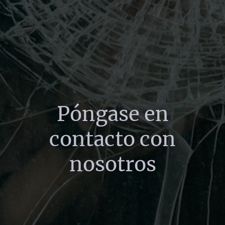
Póngase en
contacto con
nosotros