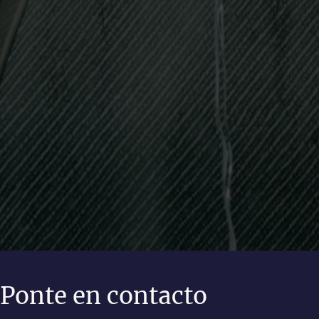
Ponte en contacto